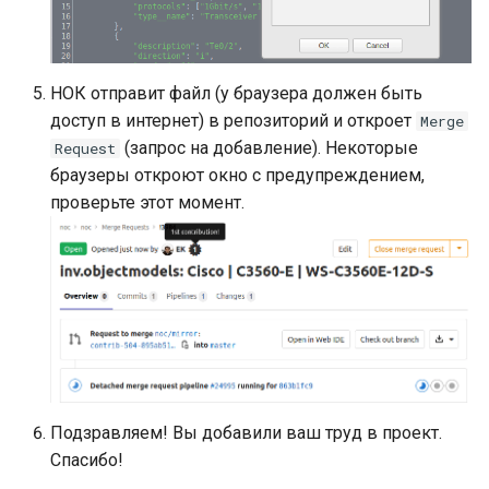
НОК отправит файл (у браузера должен быть
доступ в интернет) в репозиторий и откроет
Merge
(запрос на добавление). Некоторые
Request
браузеры откроют окно с предупреждением,
проверьте этот момент.
Подзравляем! Вы добавили ваш труд в проект.
Спасибо!