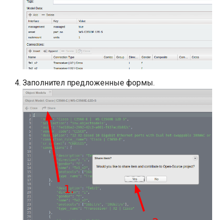
Заполнител предложенные формы.