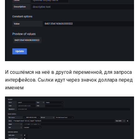
И сошлёмся на неё в другой переменной, для запроса
интерфейсов. Сылки идут через значок доллара перед
именем