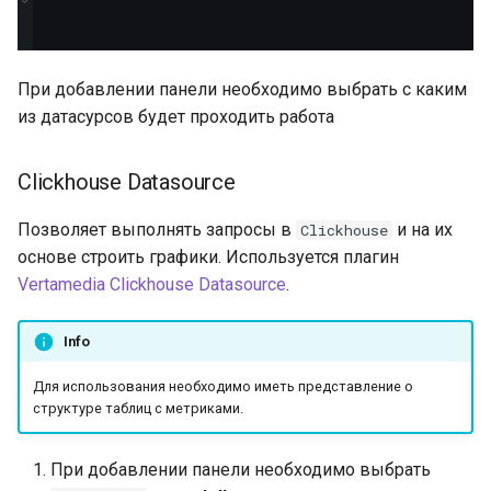
При добавлении панели необходимо выбрать с каким
из датасурсов будет проходить работа
Clickhouse Datasource
Позволяет выполнять запросы в
и на их
Clickhouse
основе строить графики. Используется плагин
Vertamedia Clickhouse Datasource
.
Info
Для использования необходимо иметь представление о
структуре таблиц с метриками.
При добавлении панели необходимо выбрать