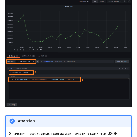
Attention
Значения необходимо всегда заключать в кавычки. JSON