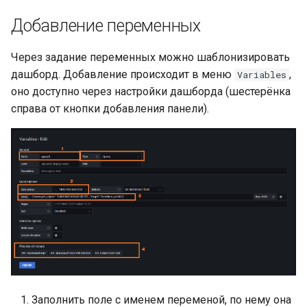
Добавление переменных
Через задание переменных можно шаблонизировать
дашборд. Добавление происходит в меню
,
Variables
оно доступно через настройки дашборда (шестерёнка
справа от кнопки добавления панели).
Заполнить поле с именем переменой, по нему она